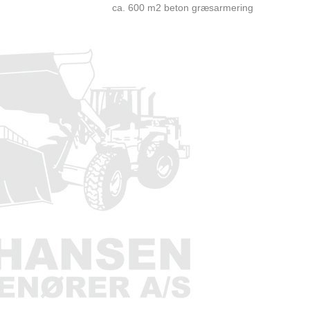
ca. 600 m2 beton græsarmering