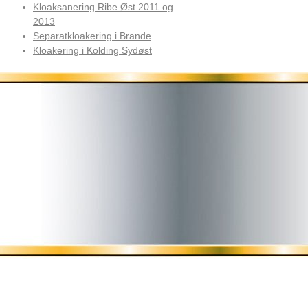
Kloaksanering Ribe Øst 2011 og
2013
Separatkloakering i Brande
Kloakering i Kolding Sydøst